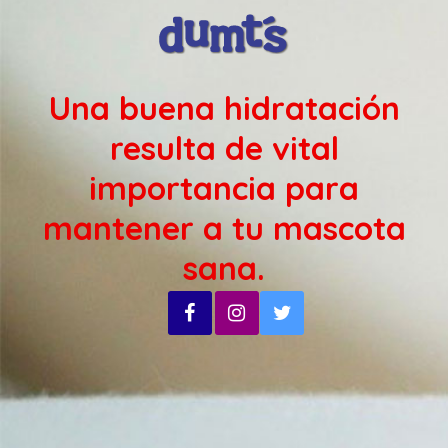
Una buena hidratación
resulta de vital
importancia para
mantener a tu mascota
sana.