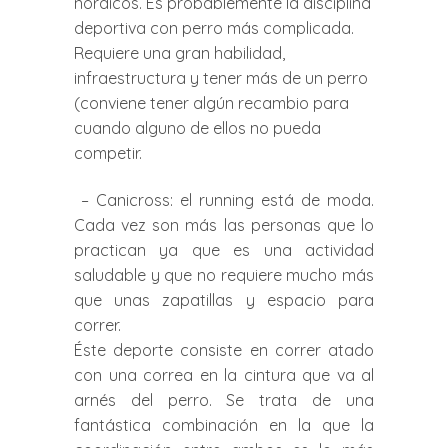
nórdicos. Es probablemente la disciplina
deportiva con perro más complicada.
Requiere una gran habilidad,
infraestructura y tener más de un perro
(conviene tener algún recambio para
cuando alguno de ellos no pueda
competir.
– Canicross: el running está de moda.
Cada vez son más las personas que lo
practican ya que es una actividad
saludable y que no requiere mucho más
que unas zapatillas y espacio para
correr.
Éste deporte consiste en correr atado
con una correa en la cintura que va al
arnés del perro. Se trata de una
fantástica combinación en la que la