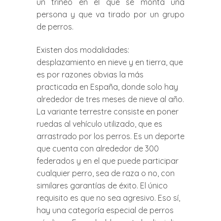
un trineo en el que se monta una
persona y que va tirado por un grupo
de perros.
Existen dos modalidades:
desplazamiento en nieve y en tierra, que
es por razones obvias la más
practicada en España, donde solo hay
alrededor de tres meses de nieve al año.
La variante terrestre consiste en poner
ruedas al vehículo utilizado, que es
arrastrado por los perros. Es un deporte
que cuenta con alrededor de 300
federados y en el que puede participar
cualquier perro, sea de raza o no, con
similares garantías de éxito. El único
requisito es que no sea agresivo. Eso sí,
hay una categoría especial de perros