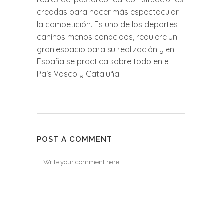
creadas para hacer más espectacular
la competición. Es uno de los deportes
caninos menos conocidos, requiere un
gran espacio para su realización y en
España se practica sobre todo en el
País Vasco y Cataluña.
POST A COMMENT