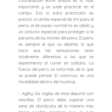
coordinación entre ambos es lo más
importante y se suele practicar en el
campo. Eso sí, para practicarlo es
preciso un arnés especial de tiro para el
perro, el de paseo normal no es válido y
un cinturón especial para proteger a la
persona de los tirones del perro. El perro
es siempre el que va delante, lo que
hace que las sensaciones sean
totalmente diferentes a las que se
experimenta al correr en solitario. La
fuerza del perro se nota más de lo que
se puede pensar. El canicross es una
modalidad dentro del mushing
– Agility: las reglas de éste deporte son
sencillas. El perro debe superar una
serie de obstáculos de la manera más