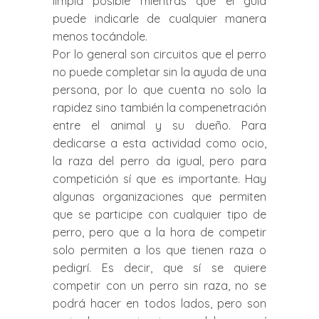
limpia posible mientras que el guía
puede indicarle de cualquier manera
menos tocándole.
Por lo general son circuitos que el perro
no puede completar sin la ayuda de una
persona, por lo que cuenta no solo la
rapidez sino también la compenetración
entre el animal y su dueño. Para
dedicarse a esta actividad como ocio,
la raza del perro da igual, pero para
competición sí que es importante. Hay
algunas organizaciones que permiten
que se participe con cualquier tipo de
perro, pero que a la hora de competir
solo permiten a los que tienen raza o
pedigrí. Es decir, que sí se quiere
competir con un perro sin raza, no se
podrá hacer en todos lados, pero son