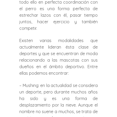
todo ello en perfecta coordinación con
el perro es una forma perfecta de
estrechar lazos con él, pasar tiempo
juntos, hacer ejercicio y también
competir.
Existen varias modalidades que
actualmente lideran ésta clase de
deportes y que se encuentran de moda
relacionando a las mascotas con sus
dueños en el ámbito deportivo. Entre
ellas podemos encontrar:
– Mushing: en la actualidad se considera
un deporte, pero durante muchos años
ha sido y es una forma de
desplazamiento por la nieve. Aunque el
nombre no suene a muchos, se trata de